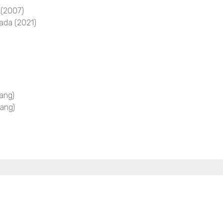
 (2007)
ada (2021)
ang)
ang)