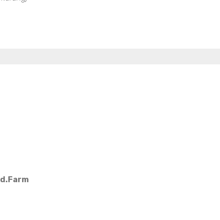
Md.Farm