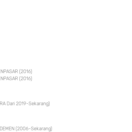
NPASAR (2016)
NPASAR (2016)
A Dari 2019-Sekarang)
DEMEN (2006-Sekarang)