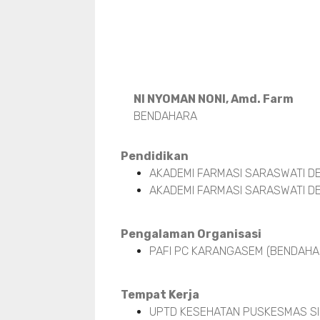
NI NYOMAN NONI, Amd. Farm
BENDAHARA
Pendidikan
AKADEMI FARMASI SARASWATI DE
AKADEMI FARMASI SARASWATI DE
Pengalaman Organisasi
PAFI PC KARANGASEM (BENDAHAR
Tempat Kerja
UPTD KESEHATAN PUSKESMAS SI