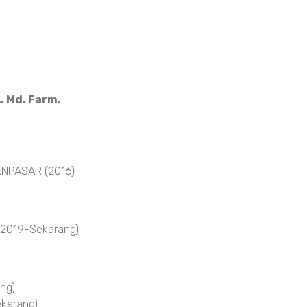
. Md. Farm.
NPASAR (2016)
 2019-Sekarang)
ng)
karang)