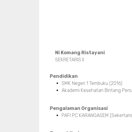
Ni Komang Ristayani
SEKRETARIS II
Pendidikan
SMK Negeri 1 Tembuku (2016)
Akademi Kesehatan Bintang Pers
Pengalaman Organisasi
PAFI PC KARANGASEM (Sekertaris