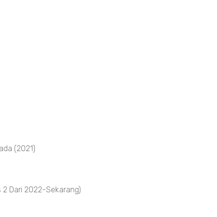
ada (2021)
 2 Dari 2022-Sekarang)