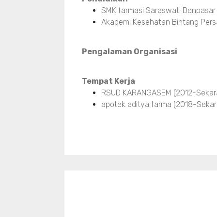
SMK farmasi Saraswati Denpasar
Akademi Kesehatan Bintang Pers
Pengalaman Organisasi
Tempat Kerja
RSUD KARANGASEM (2012-Sekar
apotek aditya farma (2018-Sekar